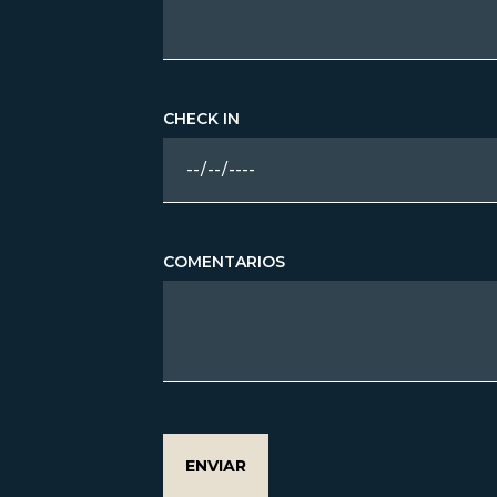
CHECK IN
COMENTARIOS
ENVIAR