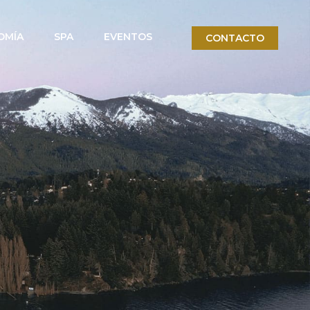
OMÍA
SPA
EVENTOS
CONTACTO