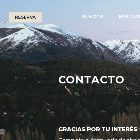
EL HOTEL
HABITAC
RESERVÁ
CONTACTO
GRACIAS POR TU INTERÉS