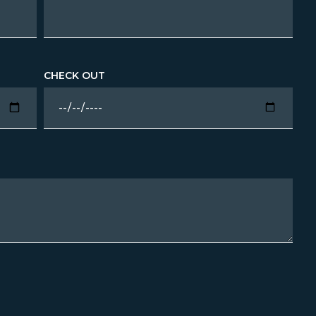
CHECK OUT